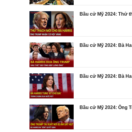
Bầu cử Mỹ 2024: Thử th
Bầu cử Mỹ 2024: Bà Har
Bầu cử Mỹ 2024: Bà Har
Bầu cử Mỹ 2024: Ông Tru