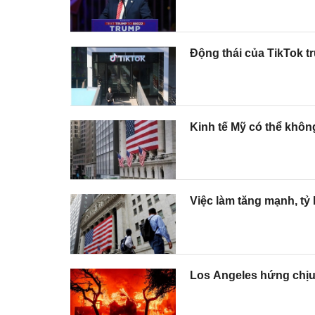
Động thái của TikTok t
Kinh tế Mỹ có thể khôn
Việc làm tăng mạnh, tỷ 
Los Angeles hứng chịu 