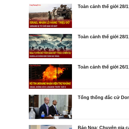
Toàn cảnh thế giới 28/11
Toàn cảnh thế giới 28/1
Toàn cảnh thế giới 26/1
Tổng thống đắc cử Don
Báo Nga: Chuyên gia cả