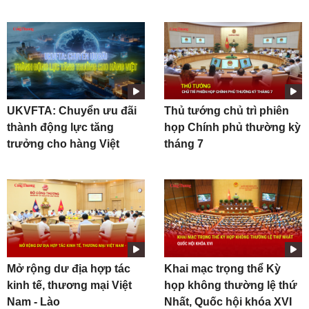
UKVFTA: Chuyển ưu đãi
Thủ tướng chủ trì phiên
thành động lực tăng
họp Chính phủ thường kỳ
trưởng cho hàng Việt
tháng 7
Mở rộng dư địa hợp tác
Khai mạc trọng thể Kỳ
kinh tế, thương mại Việt
họp không thường lệ thứ
Nam - Lào
Nhất, Quốc hội khóa XVI