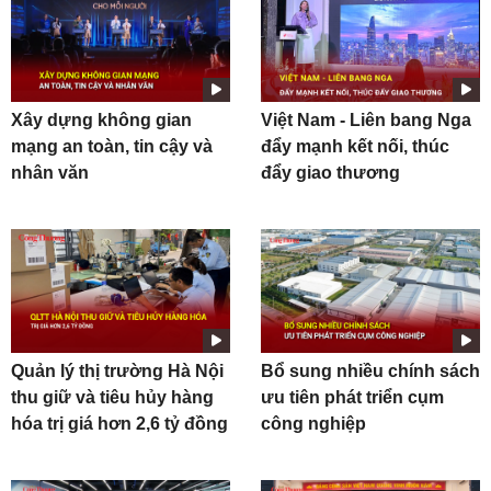
Xây dựng không gian
Việt Nam - Liên bang Nga
mạng an toàn, tin cậy và
đẩy mạnh kết nối, thúc
nhân văn
đẩy giao thương
Quản lý thị trường Hà Nội
Bổ sung nhiều chính sách
thu giữ và tiêu hủy hàng
ưu tiên phát triển cụm
hóa trị giá hơn 2,6 tỷ đồng
công nghiệp