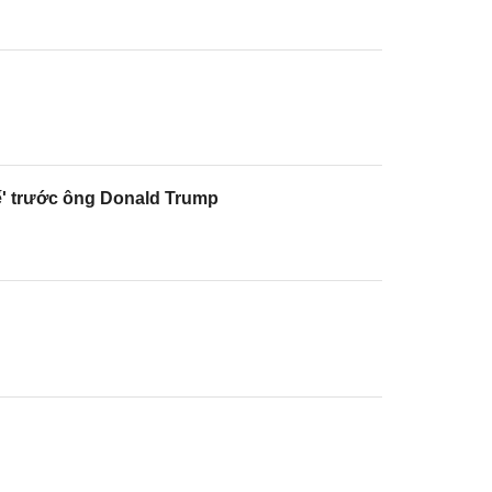
ế' trước ông Donald Trump