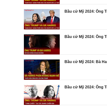
Bầu cử Mỹ 2024: Ông Tr
Bầu cử Mỹ 2024: Ông T
Bầu cử Mỹ 2024: Bà Ha
Bầu cử Mỹ 2024: Ông Tr