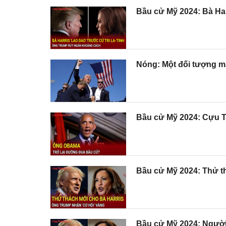
Bầu cử Mỹ 2024: Bà Harr
Nóng: Một đối tượng m
Bầu cử Mỹ 2024: Cựu T
Bầu cử Mỹ 2024: Thử th
Bầu cử Mỹ 2024: Người 