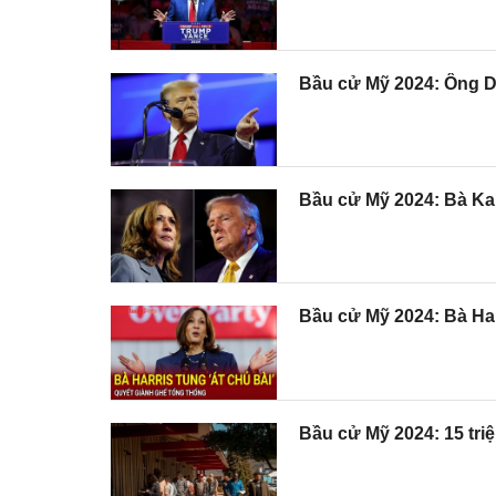
Bầu cử Mỹ 2024: Ông Do
Bầu cử Mỹ 2024: Bà Kam
Bầu cử Mỹ 2024: Bà Har
Bầu cử Mỹ 2024: 15 triệ