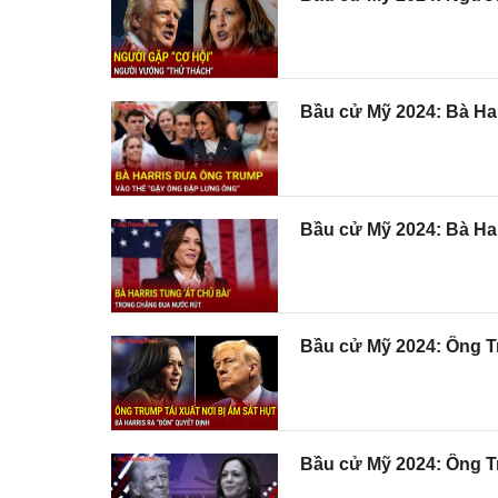
Bầu cử Mỹ 2024: Bà Har
Bầu cử Mỹ 2024: Bà Har
Bầu cử Mỹ 2024: Ông Tru
Bầu cử Mỹ 2024: Ông Tr