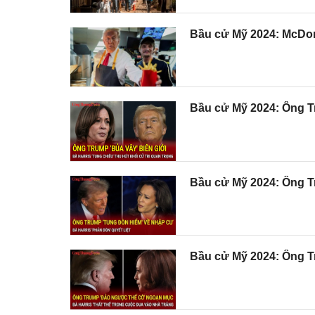
Bầu cử Mỹ 2024: McDon
Bầu cử Mỹ 2024: Ông Tru
Bầu cử Mỹ 2024: Ông Tr
Bầu cử Mỹ 2024: Ông Tr