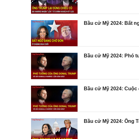
Bầu cử Mỹ 2024: Bất n
Bầu cử Mỹ 2024: Phó t
Bầu cử Mỹ 2024: Cuộc đ
Bầu cử Mỹ 2024: Ông Tru