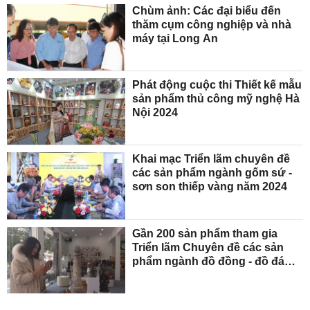
Chùm ảnh: Các đại biểu đến
thăm cụm công nghiệp và nhà
máy tại Long An
Phát động cuộc thi Thiết kế mẫu
sản phẩm thủ công mỹ nghệ Hà
Nội 2024
Khai mạc Triển lãm chuyên đề
các sản phẩm ngành gốm sứ -
sơn son thiếp vàng năm 2024
Gần 200 sản phẩm tham gia
Triển lãm Chuyên đề các sản
phẩm ngành đồ đồng - đồ đá
năm 2023