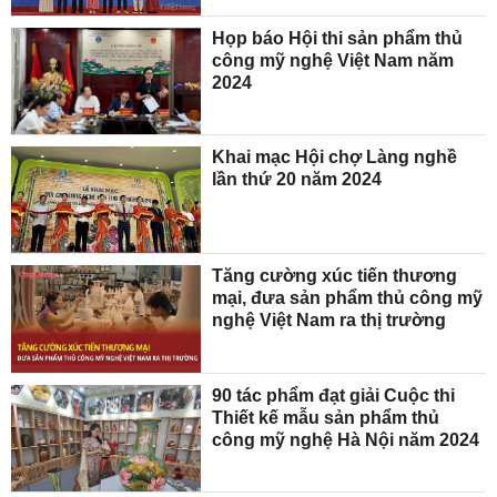
Họp báo Hội thi sản phẩm thủ
công mỹ nghệ Việt Nam năm
2024
Khai mạc Hội chợ Làng nghề
lần thứ 20 năm 2024
Tăng cường xúc tiến thương
mại, đưa sản phẩm thủ công mỹ
nghệ Việt Nam ra thị trường
90 tác phẩm đạt giải Cuộc thi
Thiết kế mẫu sản phẩm thủ
công mỹ nghệ Hà Nội năm 2024