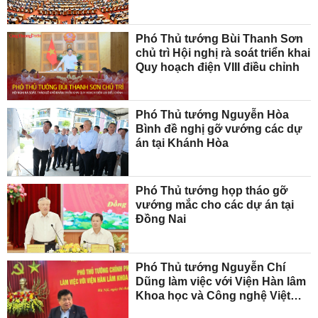
Phó Thủ tướng Bùi Thanh Sơn
chủ trì Hội nghị rà soát triển khai
Quy hoạch điện VIII điều chỉnh
Phó Thủ tướng Nguyễn Hòa
Bình đề nghị gỡ vướng các dự
án tại Khánh Hòa
Phó Thủ tướng họp tháo gỡ
vướng mắc cho các dự án tại
Đồng Nai
Phó Thủ tướng Nguyễn Chí
Dũng làm việc với Viện Hàn lâm
Khoa học và Công nghệ Việt
Nam