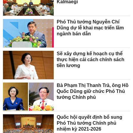
Kalmaegi
Phó Thủ tướng Nguyễn Chí
Dũng dự lễ khai mạc triển lãm
ngành bán dẫn
Sẽ xây dựng kế hoạch cụ thể
thực hiện cải cách chính sách
tiền lương
Bà Phạm Thị Thanh Trà, ông Hồ
Quốc Dũng giữ chức Phó Thủ
tướng Chính phủ
Quốc hội quyết định bổ sung
Phó Thủ tướng Chính phủ
nhiệm kỳ 2021-2026