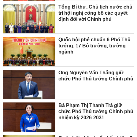
Tổng Bí thư, Chủ tịch nước chủ
trì hội nghị công bố các quyết
định đối với Chính phủ
Quốc hội phê chuẩn 6 Phó Thủ
tướng, 17 Bộ trưởng, trưởng
ngành
Ông Nguyễn Văn Thắng giữ
chức Phó Thủ tướng Chính phủ
Bà Phạm Thị Thanh Trà giữ
chức Phó Thủ tướng Chính phủ
nhiệm kỳ 2026-2031