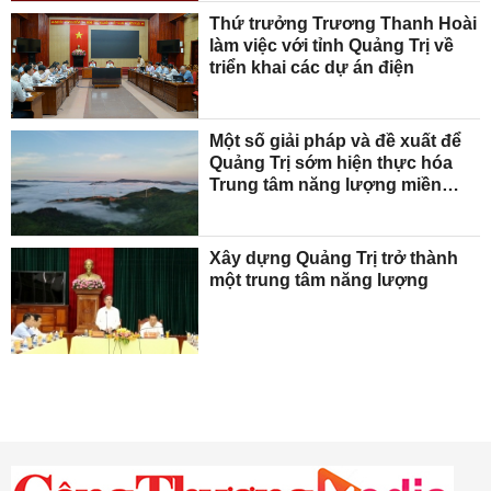
Thứ trưởng Trương Thanh Hoài
làm việc với tỉnh Quảng Trị về
triển khai các dự án điện
Một số giải pháp và đề xuất để
Quảng Trị sớm hiện thực hóa
Trung tâm năng lượng miền
Trung
Xây dựng Quảng Trị trở thành
một trung tâm năng lượng