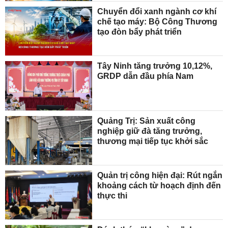
Chuyển đổi xanh ngành cơ khí
chế tạo máy: Bộ Công Thương
tạo đòn bẩy phát triển
Tây Ninh tăng trưởng 10,12%,
GRDP dẫn đầu phía Nam
Quảng Trị: Sản xuất công
nghiệp giữ đà tăng trưởng,
thương mại tiếp tục khởi sắc
Quản trị công hiện đại: Rút ngắn
khoảng cách từ hoạch định đến
thực thi