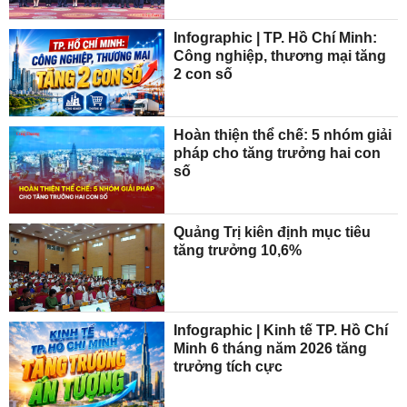
Infographic | TP. Hồ Chí Minh:
Công nghiệp, thương mại tăng
2 con số
Hoàn thiện thể chế: 5 nhóm giải
pháp cho tăng trưởng hai con
số
Quảng Trị kiên định mục tiêu
tăng trưởng 10,6%
Infographic | Kinh tế TP. Hồ Chí
Minh 6 tháng năm 2026 tăng
trưởng tích cực