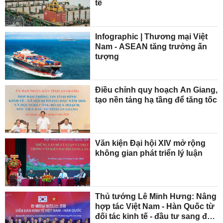
tế
Infographic | Thương mại Việt
Nam - ASEAN tăng trưởng ấn
tượng
Điều chỉnh quy hoạch An Giang,
tạo nền tảng hạ tầng để tăng tốc
Văn kiện Đại hội XIV mở rộng
không gian phát triển lý luận
Thủ tướng Lê Minh Hưng: Nâng
hợp tác Việt Nam - Hàn Quốc từ
đối tác kinh tế - đầu tư sang đối