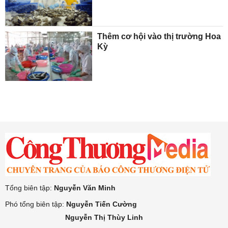
Thêm cơ hội vào thị trường Hoa
Kỳ
Tổng biên tập:
Nguyễn Văn Minh
Phó tổng biên tập:
Nguyễn Tiến Cường
Nguyễn Thị Thùy Linh