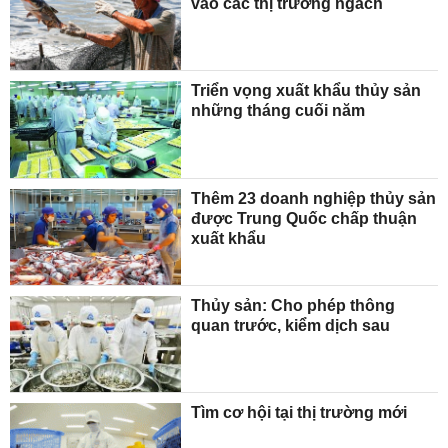
vào các thị trường ngách
Triển vọng xuất khẩu thủy sản
những tháng cuối năm
Thêm 23 doanh nghiệp thủy sản
được Trung Quốc chấp thuận
xuất khẩu
Thủy sản: Cho phép thông
quan trước, kiểm dịch sau
Tìm cơ hội tại thị trường mới