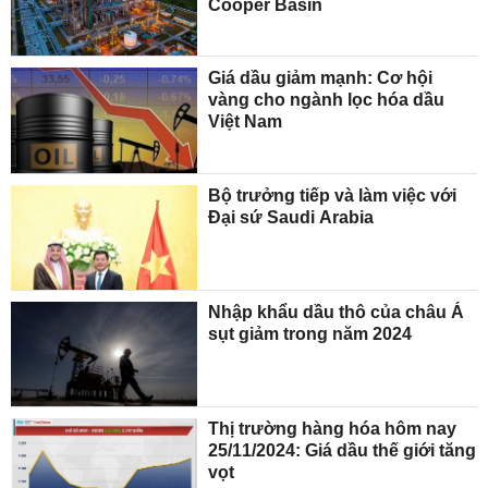
Cooper Basin
Giá dầu giảm mạnh: Cơ hội
vàng cho ngành lọc hóa dầu
Việt Nam
Bộ trưởng tiếp và làm việc với
Đại sứ Saudi Arabia
Nhập khẩu dầu thô của châu Á
sụt giảm trong năm 2024
Thị trường hàng hóa hôm nay
25/11/2024: Giá dầu thế giới tăng
vọt