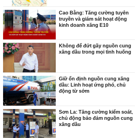
Cao Bằng: Tăng cường tuyên
truyền và giám sát hoạt động
kinh doanh xăng E10
Không để đứt gãy nguồn cung
xăng dầu trong mọi tình huống
Giữ ổn định nguồn cung xăng
dầu: Linh hoạt ứng phó, chủ
động từ sớm
Sơn La: Tăng cường kiểm soát,
chủ động bảo đảm nguồn cung
xăng dầu