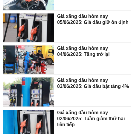
Giá xăng dầu hôm nay
05/06/2025: Giá dầu giữ ổn định
Giá xăng dầu hôm nay
04/06/2025: Tăng trở lại
Giá xăng dầu hôm nay
03/06/2025: Giá dầu bật tăng 4%
Giá xăng dầu hôm nay
02/06/2025: Tuần giảm thứ hai
liên tiếp