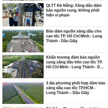
QLTT Đà Nẵng: Xăng dầu đảm
bảo nguồn cung, không phát
hiện vi phạm
Bảo đảm nguồn xăng dầu cho
cao tốc TP. Hồ Chí Minh - Long
Thành - Dầu Giây
Khẩn trương đảm bảo nguồn
cung xăng dầu trên cao tốc TP.
Hồ Chí Minh - Long Thành - Dầu
Giây
3 địa phương phối hợp đảm bảo
xăng dầu cao tốc TP.HCM -
Long Thành – Dầu Giây