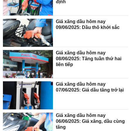
định
Giá xăng dầu hôm nay
09/06/2025: Dầu thô khởi sắc
Giá xăng dầu hôm nay
08/06/2025: Tăng tuần thứ hai
liên tiếp
Giá xăng dầu hôm nay
07/06/2025: Giá dầu tăng trở lại
Giá xăng dầu hôm nay
06/06/2025: Giá xăng, dầu cùng
tăng