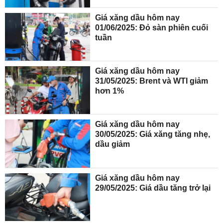
Giá xăng dầu hôm nay
01/06/2025: Đỏ sàn phiên cuối
tuần
Giá xăng dầu hôm nay
31/05/2025: Brent và WTI giảm
hơn 1%
Giá xăng dầu hôm nay
30/05/2025: Giá xăng tăng nhẹ,
dầu giảm
Giá xăng dầu hôm nay
29/05/2025: Giá dầu tăng trở lại