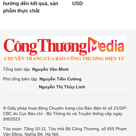
hướng đến kết quả, sản
USD
phẩm thực chất
Tổng biên tập:
Nguyễn Văn Minh
Phó tổng biên tập:
Nguyễn Tiến Cường
Nguyễn Thị Thùy Linh
® Giấy phép hoạt động Chuyên trang của Báo điện tử số 21/GP-
CBC do Cục Báo chí - Bộ Thông tin và Truyền thông cấp ngày
9/8/2023
Tòa soạn: Tầng 10-11, Tòa nhà Bộ Công Thương, số 655 Phạm
Văn Đồng, Nghĩa Đô, Hà Nội.