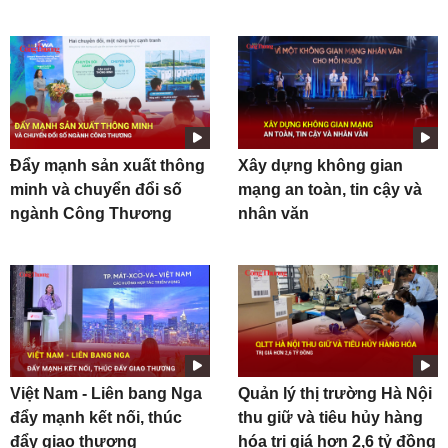
Đẩy mạnh sản xuất thông
Xây dựng không gian
minh và chuyển đổi số
mạng an toàn, tin cậy và
ngành Công Thương
nhân văn
Việt Nam - Liên bang Nga
Quản lý thị trường Hà Nội
đẩy mạnh kết nối, thúc
thu giữ và tiêu hủy hàng
đẩy giao thương
hóa trị giá hơn 2,6 tỷ đồng