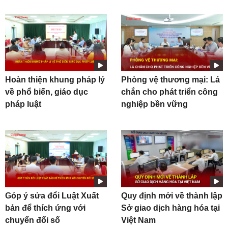
Hoàn thiện khung pháp lý
Phòng vệ thương mại: Lá
về phổ biến, giáo dục
chắn cho phát triển công
pháp luật
nghiệp bền vững
Góp ý sửa đổi Luật Xuất
Quy định mới về thành lập
bản để thích ứng với
Sở giao dịch hàng hóa tại
chuyển đổi số
Việt Nam