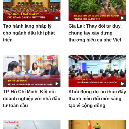
Tạo hành lang pháp lý
Gia Lai: Thay đổi tư duy,
cho ngành dầu khí phát
chung tay xây dựng
triển
thương hiệu cà phê Việt
TP. Hồ Chí Minh: Kết nối
Khởi động dự án thúc đẩy
doanh nghiệp với nhà đầu
thanh niên đổi mới sáng
tư toàn cầu
tạo vì cộng đồng