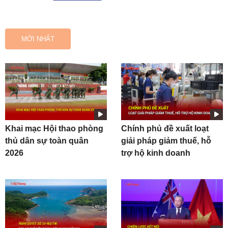
MỚI NHẤT
Khai mạc Hội thao phòng
Chính phủ đề xuất loạt
thủ dân sự toàn quân
giải pháp giảm thuế, hỗ
2026
trợ hộ kinh doanh