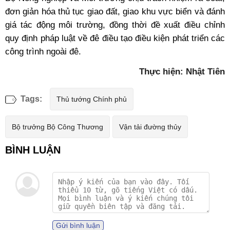
đơn giản hóa thủ tục giao đất, giao khu vực biển và đánh
giá tác động môi trường, đồng thời đề xuất điều chỉnh
quy định pháp luật về đê điều tạo điều kiện phát triển các
công trình ngoài đê.
Thực hiện: Nhật Tiên
Tags:
Thủ tướng Chính phủ
Bộ trưởng Bộ Công Thương
Vận tải đường thủy
Gửi bình luận