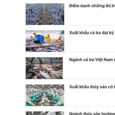
Điếm danh những thị tr
Xuất khẩu cá tra đạt kỷ
Ngành cá tra Việt Nam
Xuất khẩu thủy sản có 
Ngành thủy sản hướng 