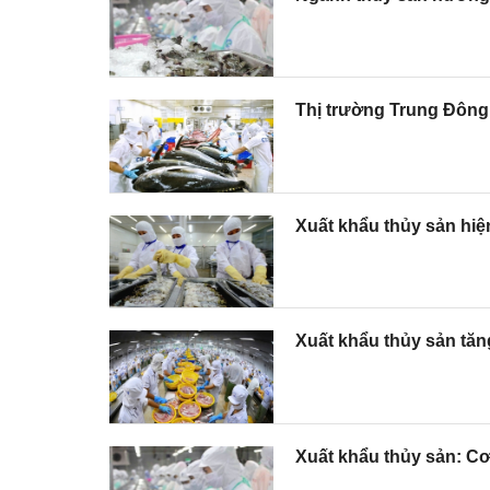
Thị trường Trung Đông
Xuất khẩu thủy sản hiê
Xuất khẩu thủy sản tă
Xuất khẩu thủy sản: Cơ