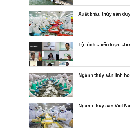
Xuất khẩu thủy sản duy
Lộ trình chiến lược ch
Ngành thủy sản linh ho
Ngành thủy sản Việt N