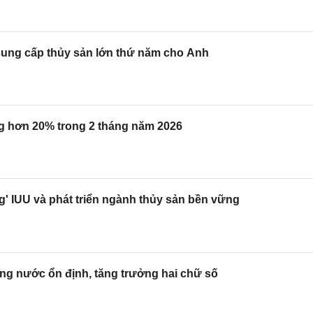
 cung cấp thủy sản lớn thứ năm cho Anh
ng hơn 20% trong 2 tháng năm 2026
' IUU và phát triển ngành thủy sản bền vững
ong nước ổn định, tăng trưởng hai chữ số