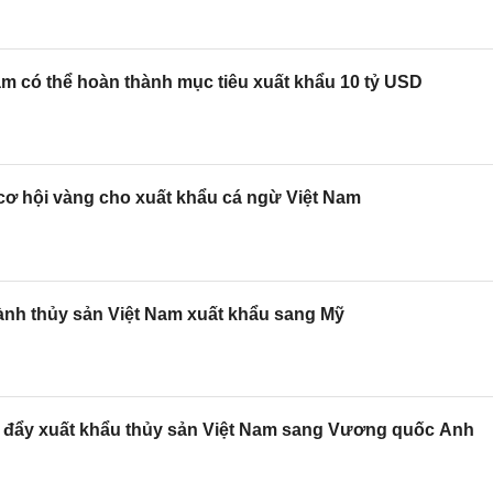
m có thể hoàn thành mục tiêu xuất khẩu 10 tỷ USD
ơ hội vàng cho xuất khẩu cá ngừ Việt Nam
ành thủy sản Việt Nam xuất khẩu sang Mỹ
đẩy xuất khẩu thủy sản Việt Nam sang Vương quốc Anh