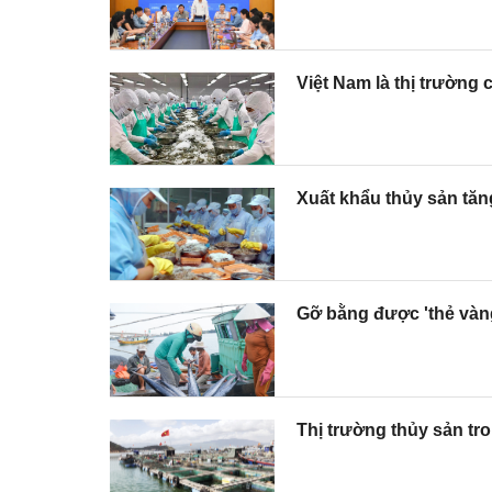
Việt Nam là thị trường
Xuất khẩu thủy sản tă
Gỡ bằng được 'thẻ vàng
Thị trường thủy sản tr