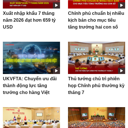
Xuất nhập khẩu 7 tháng
Chính phủ chuẩn bị nhiều
năm 2026 đạt hơn 659 tỷ
kịch bản cho mục tiêu
USD
tăng trưởng hai con số
UKVFTA: Chuyển ưu đãi
Thủ tướng chủ trì phiên
thành động lực tăng
họp Chính phủ thường kỳ
trưởng cho hàng Việt
tháng 7