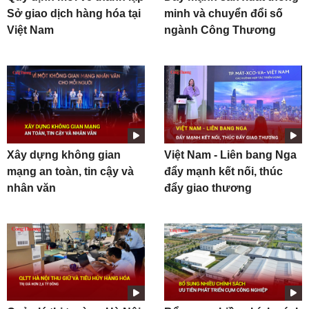
Sở giao dịch hàng hóa tại
minh và chuyển đổi số
Việt Nam
ngành Công Thương
Xây dựng không gian
Việt Nam - Liên bang Nga
mạng an toàn, tin cậy và
đẩy mạnh kết nối, thúc
nhân văn
đẩy giao thương