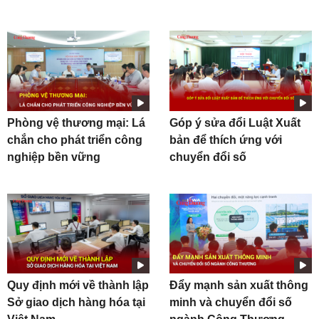
Phòng vệ thương mại: Lá
Góp ý sửa đổi Luật Xuất
chắn cho phát triển công
bản để thích ứng với
nghiệp bền vững
chuyển đổi số
Quy định mới về thành lập
Đẩy mạnh sản xuất thông
Sở giao dịch hàng hóa tại
minh và chuyển đổi số