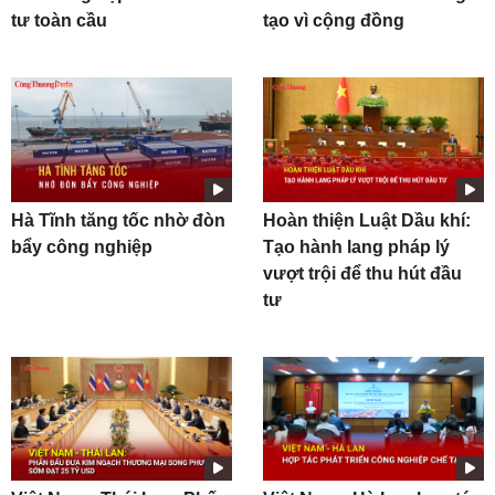
tư toàn cầu
tạo vì cộng đồng
Hà Tĩnh tăng tốc nhờ đòn
Hoàn thiện Luật Dầu khí:
bẩy công nghiệp
Tạo hành lang pháp lý
vượt trội để thu hút đầu
tư