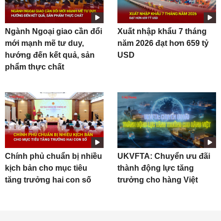
Ngành Ngoại giao cần đổi
Xuất nhập khẩu 7 tháng
mới mạnh mẽ tư duy,
năm 2026 đạt hơn 659 tỷ
hướng đến kết quả, sản
USD
phẩm thực chất
Chính phủ chuẩn bị nhiều
UKVFTA: Chuyển ưu đãi
kịch bản cho mục tiêu
thành động lực tăng
tăng trưởng hai con số
trưởng cho hàng Việt