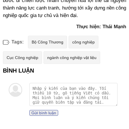
bước đi chiến lược nhằm chuyển hóa lợi thế tài nguyên
thành năng lực cạnh tranh, hướng tới xây dựng nền công
nghiệp quốc gia tự chủ và hiện đại.
Thực hiện: Thái Mạnh
Tags:
Bộ Công Thương
công nghiệp
Cục Công nghiệp
ngành công nghiệp vật liệu
Gửi bình luận