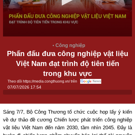
Công nghiệp
Phấn đấu đưa công nghiệp vật liệu
Việt Nam đạt trình độ tiên tiến
trong khu vực
Theo dõi https://media.congthuong.vn/ trên
07/07/2026 17:54
Sáng 7/7, Bộ Công Thương tổ chức cuộc họp lấy ý kiến
về dự thảo đề cương Chiến lược phát triển công nghiệp
vật liệu Việt Nam đến năm 2030, tầm nhìn 2045. Đây là