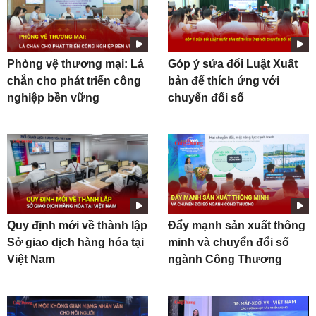
Phòng vệ thương mại: Lá
Góp ý sửa đổi Luật Xuất
chắn cho phát triển công
bản để thích ứng với
nghiệp bền vững
chuyển đổi số
Quy định mới về thành lập
Đẩy mạnh sản xuất thông
Sở giao dịch hàng hóa tại
minh và chuyển đổi số
Việt Nam
ngành Công Thương