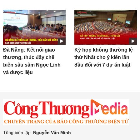
Đà Nẵng: Kết nối giao
Kỳ họp không thường lệ
thương, thúc đẩy chế
thứ Nhất cho ý kiến lần
biến sâu sâm Ngọc Linh
đầu đối với 7 dự án luật
và dược liệu
Tổng biên tập:
Nguyễn Văn Minh