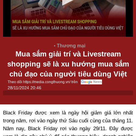
Thương mại
Mua sắm giải trí và Livestream
shopping sẽ là xu hướng mua sắm
chủ đạo của người tiêu dùng Việt
Theo dõi https://media.congthuong.vn/ trên
28/11/2024 20:46
Black Friday được xem là ngày hội giảm giá lớn nhất
trong năm, rơi vào ngày thứ Sáu cuối cùng của tháng 11.
Năm nay, Black Friday rơi vào ngày 29/11. Đây được