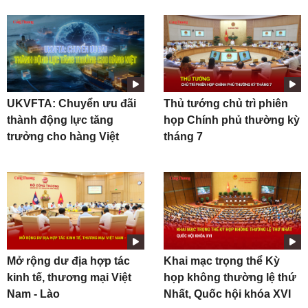
UKVFTA: Chuyển ưu đãi
Thủ tướng chủ trì phiên
thành động lực tăng
họp Chính phủ thường kỳ
trưởng cho hàng Việt
tháng 7
Mở rộng dư địa hợp tác
Khai mạc trọng thể Kỳ
kinh tế, thương mại Việt
họp không thường lệ thứ
Nam - Lào
Nhất, Quốc hội khóa XVI