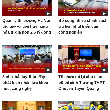
Quản lý thị trường Hà Nội
Bổ sung nhiều chính sách
thu giữ và tiêu hủy hàng
ưu tiên phát triển cụm
hóa trị giá hơn 2,6 tỷ đồng
công nghiệp
3 nhà ‘bắt tay’ thúc đẩy
Tổ chức thi lại cho toàn
phát triển nhân lực khoa
bộ thí sinh Trường THPT
học, công nghệ
Chuyên Tuyên Quang