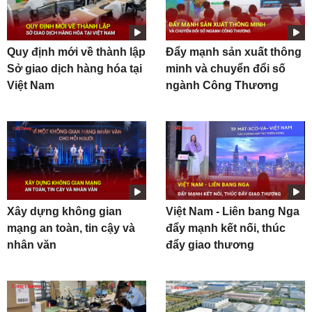
Quy định mới về thành lập
Đẩy mạnh sản xuất thông
Sở giao dịch hàng hóa tại
minh và chuyển đổi số
Việt Nam
ngành Công Thương
Xây dựng không gian
Việt Nam - Liên bang Nga
mạng an toàn, tin cậy và
đẩy mạnh kết nối, thúc
nhân văn
đẩy giao thương