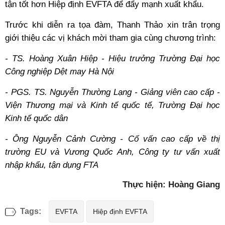
tận tốt hơn Hiệp định EVFTA để đẩy mạnh xuất khẩu.
Trước khi diễn ra tọa đàm, Thanh Thảo xin trân trọng
giới thiệu các vị khách mời tham gia cùng chương trình:
- TS. Hoàng Xuân Hiệp - Hiệu trưởng Trường Đại học
Công nghiệp Dệt may Hà Nội
- PGS. TS. Nguyễn Thường Lạng - Giảng viên cao cấp -
Viện Thương mại và Kinh tế quốc tế, Trường Đại học
Kinh tế quốc dân
- Ông Nguyễn Cảnh Cường - Cố vấn cao cấp về thị
trường EU và Vương Quốc Anh, Công ty tư vấn xuất
nhập khẩu, tận dụng FTA
Thực hiện: Hoàng Giang
Tags:
EVFTA
Hiệp định EVFTA