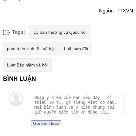
Nguồn: TTXVN
Tags:
Ủy ban thường vụ Quốc hội
phát triển kinh tế - xã hội
Luật sửa đổi
Luật Bảo hiểm xã hội
Gửi bình luận