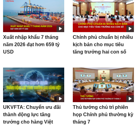
Xuất nhập khẩu 7 tháng
Chính phủ chuẩn bị nhiều
năm 2026 đạt hơn 659 tỷ
kịch bản cho mục tiêu
USD
tăng trưởng hai con số
UKVFTA: Chuyển ưu đãi
Thủ tướng chủ trì phiên
thành động lực tăng
họp Chính phủ thường kỳ
trưởng cho hàng Việt
tháng 7