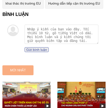
khai thác thị trường EU
Hướng dẫn tiếp cận thị trường EU
Gửi bình luận
MỚI NHẤT