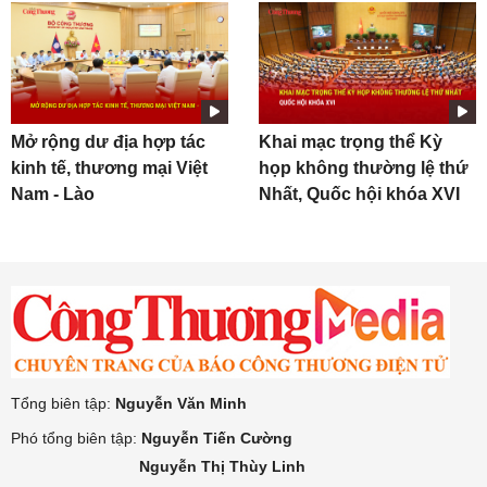
Mở rộng dư địa hợp tác
Khai mạc trọng thể Kỳ
kinh tế, thương mại Việt
họp không thường lệ thứ
Nam - Lào
Nhất, Quốc hội khóa XVI
Tổng biên tập:
Nguyễn Văn Minh
Phó tổng biên tập:
Nguyễn Tiến Cường
Nguyễn Thị Thùy Linh