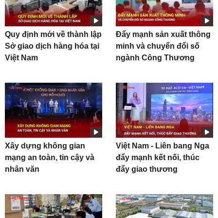
Quy định mới về thành lập
Đẩy mạnh sản xuất thông
Sở giao dịch hàng hóa tại
minh và chuyển đổi số
Việt Nam
ngành Công Thương
Xây dựng không gian
Việt Nam - Liên bang Nga
mạng an toàn, tin cậy và
đẩy mạnh kết nối, thúc
nhân văn
đẩy giao thương