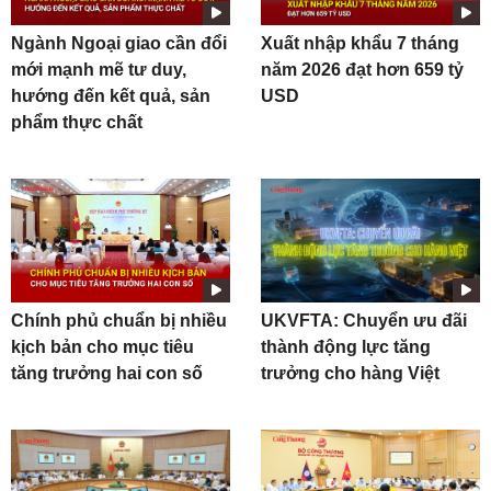
Ngành Ngoại giao cần đổi
Xuất nhập khẩu 7 tháng
mới mạnh mẽ tư duy,
năm 2026 đạt hơn 659 tỷ
hướng đến kết quả, sản
USD
phẩm thực chất
Chính phủ chuẩn bị nhiều
UKVFTA: Chuyển ưu đãi
kịch bản cho mục tiêu
thành động lực tăng
tăng trưởng hai con số
trưởng cho hàng Việt