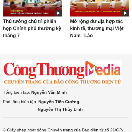
Thủ tướng chủ trì phiên
Mở rộng dư địa hợp tác
họp Chính phủ thường kỳ
kinh tế, thương mại Việt
tháng 7
Nam - Lào
Tổng biên tập:
Nguyễn Văn Minh
Phó tổng biên tập:
Nguyễn Tiến Cường
Nguyễn Thị Thùy Linh
® Giấy phép hoạt động Chuyên trang của Báo điện tử số 21/GP-