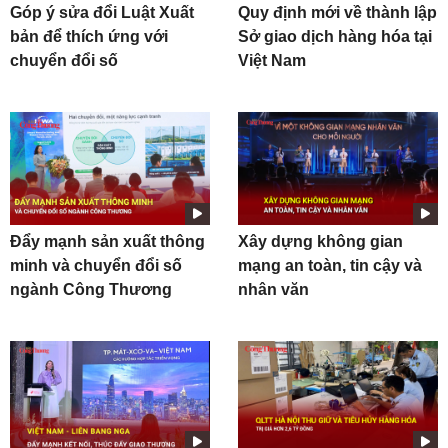
Góp ý sửa đổi Luật Xuất
Quy định mới về thành lập
bản để thích ứng với
Sở giao dịch hàng hóa tại
chuyển đổi số
Việt Nam
Đẩy mạnh sản xuất thông
Xây dựng không gian
minh và chuyển đổi số
mạng an toàn, tin cậy và
ngành Công Thương
nhân văn