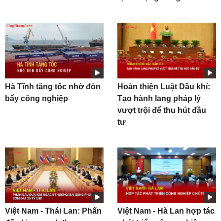
Hà Tĩnh tăng tốc nhờ đòn
Hoàn thiện Luật Dầu khí:
bẩy công nghiệp
Tạo hành lang pháp lý
vượt trội để thu hút đầu
tư
Việt Nam - Thái Lan: Phấn
Việt Nam - Hà Lan hợp tác