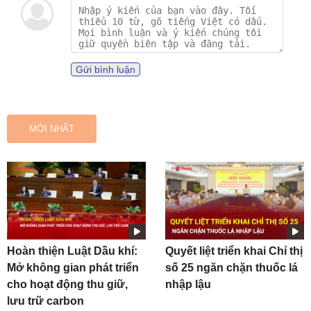
Gửi bình luận
MỚI NHẤT
Hoàn thiện Luật Dầu khí:
Quyết liệt triển khai Chỉ thị
Mở không gian phát triển
số 25 ngăn chặn thuốc lá
cho hoạt động thu giữ,
nhập lậu
lưu trữ carbon