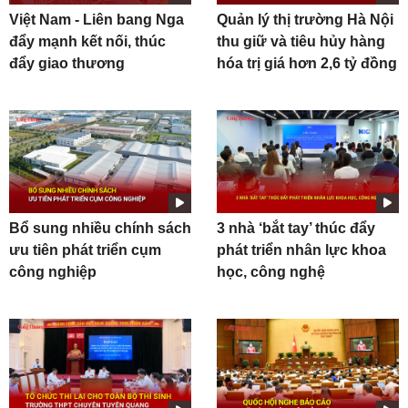
Việt Nam - Liên bang Nga
Quản lý thị trường Hà Nội
đẩy mạnh kết nối, thúc
thu giữ và tiêu hủy hàng
đẩy giao thương
hóa trị giá hơn 2,6 tỷ đồng
Bổ sung nhiều chính sách
3 nhà ‘bắt tay’ thúc đẩy
ưu tiên phát triển cụm
phát triển nhân lực khoa
công nghiệp
học, công nghệ