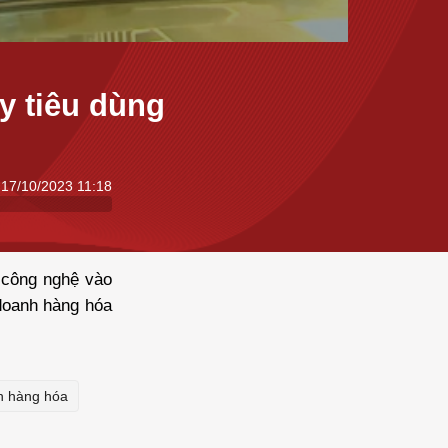
y tiêu dùng
17/10/2023 11:18
g công nghệ vào
doanh hàng hóa
h hàng hóa