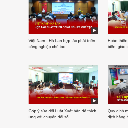
Việt Nam - Hà Lan hợp tác phát triển
Hoàn thiện
công nghiệp chế tạo
biến, giáo 
Góp ý sửa đổi Luật Xuất bản để thích
Quy định m
ứng với chuyển đổi số
dịch hàng 