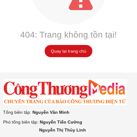
404: Trang không tồn tại!
Quay lại trang chủ
Tổng biên tập:
Nguyễn Văn Minh
Phó tổng biên tập:
Nguyễn Tiến Cường
Nguyễn Thị Thùy Linh