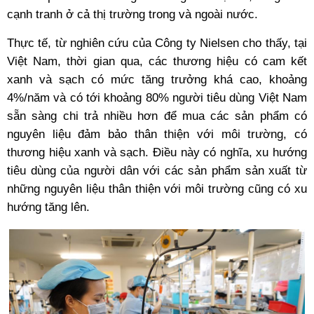
cạnh tranh ở cả thị trường trong và ngoài nước.
Thực tế, từ nghiên cứu của Công ty Nielsen cho thấy, tại
Việt Nam, thời gian qua, các thương hiệu có cam kết
xanh và sạch có mức tăng trưởng khá cao, khoảng
4%/năm và có tới khoảng 80% người tiêu dùng Việt Nam
sẵn sàng chi trả nhiều hơn để mua các sản phẩm có
nguyên liệu đảm bảo thân thiện với môi trường, có
thương hiệu xanh và sạch. Điều này có nghĩa, xu hướng
tiêu dùng của người dân với các sản phẩm sản xuất từ
những nguyên liệu thân thiện với môi trường cũng có xu
hướng tăng lên.