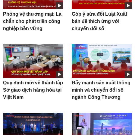
Phòng vệ thương mại: Lá
Góp ý sửa đổi Luật Xuất
chắn cho phát triển công
bản để thích ứng với
nghiệp bền vững
chuyển đổi số
Quy định mới về thành lập
Đẩy mạnh sản xuất thông
Sở giao dịch hàng hóa tại
minh và chuyển đổi số
Việt Nam
ngành Công Thương