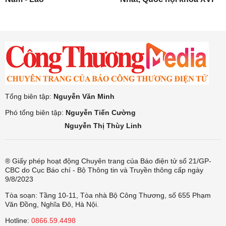
Tổng biên tập:
Nguyễn Văn Minh
Phó tổng biên tập:
Nguyễn Tiến Cường
Nguyễn Thị Thùy Linh
® Giấy phép hoạt động Chuyên trang của Báo điện tử số 21/GP-
CBC do Cục Báo chí - Bộ Thông tin và Truyền thông cấp ngày
9/8/2023
Tòa soạn: Tầng 10-11, Tòa nhà Bộ Công Thương, số 655 Phạm
Văn Đồng, Nghĩa Đô, Hà Nội.
Hotline:
0866.59.4498