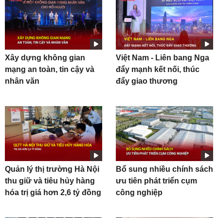
Xây dựng không gian
Việt Nam - Liên bang Nga
mạng an toàn, tin cậy và
đẩy mạnh kết nối, thúc
nhân văn
đẩy giao thương
Quản lý thị trường Hà Nội
Bổ sung nhiều chính sách
thu giữ và tiêu hủy hàng
ưu tiên phát triển cụm
hóa trị giá hơn 2,6 tỷ đồng
công nghiệp