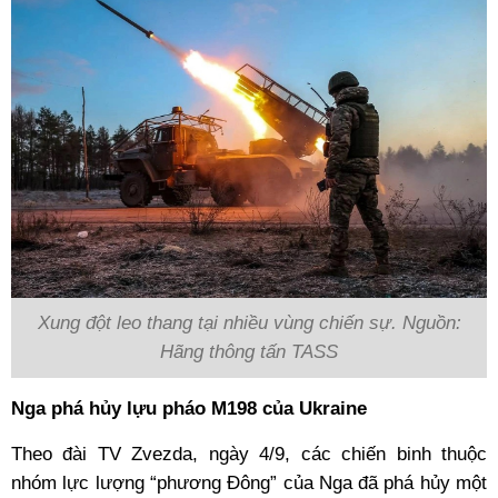
Xung đột leo thang tại nhiều vùng chiến sự. Nguồn:
Hãng thông tấn TASS
Nga phá hủy lựu pháo M198 của Ukraine
Theo đài TV Zvezda, ngày 4/9, các chiến binh thuộc
nhóm lực lượng “phương Đông” của Nga đã phá hủy một