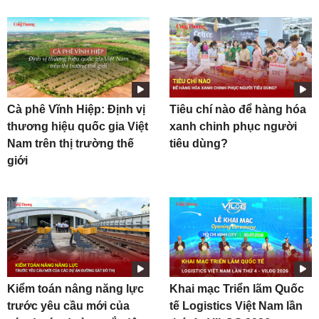
Cà phê Vĩnh Hiệp: Định vị
Tiêu chí nào để hàng hóa
thương hiệu quốc gia Việt
xanh chinh phục người
Nam trên thị trường thế
tiêu dùng?
giới
Kiểm toán nâng năng lực
Khai mạc Triển lãm Quốc
trước yêu cầu mới của
tế Logistics Việt Nam lần