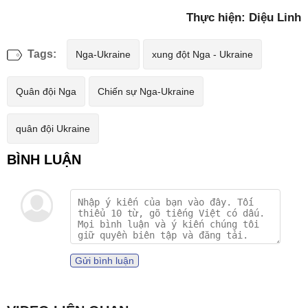
Thực hiện: Diệu Linh
Tags:
Nga-Ukraine
xung đột Nga - Ukraine
Quân đội Nga
Chiến sự Nga-Ukraine
quân đội Ukraine
Gửi bình luận