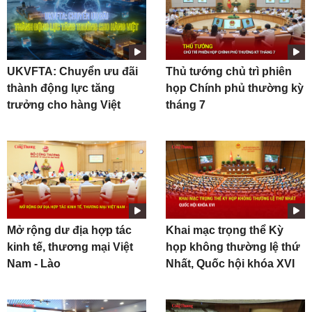
UKVFTA: Chuyển ưu đãi
Thủ tướng chủ trì phiên
thành động lực tăng
họp Chính phủ thường kỳ
trưởng cho hàng Việt
tháng 7
Mở rộng dư địa hợp tác
Khai mạc trọng thể Kỳ
kinh tế, thương mại Việt
họp không thường lệ thứ
Nam - Lào
Nhất, Quốc hội khóa XVI