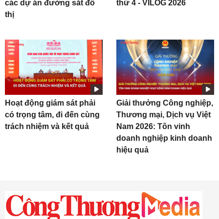
các dự án đường sắt đô
thứ 4 - VILOG 2026
thị
Hoạt động giám sát phải
Giải thưởng Công nghiệp,
có trọng tâm, đi đến cùng
Thương mại, Dịch vụ Việt
trách nhiệm và kết quả
Nam 2026: Tôn vinh
doanh nghiệp kinh doanh
hiệu quả