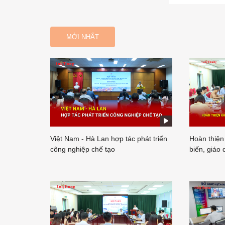
MỚI NHẤT
Việt Nam - Hà Lan hợp tác phát triển
Hoàn thiện
công nghiệp chế tạo
biến, giáo 