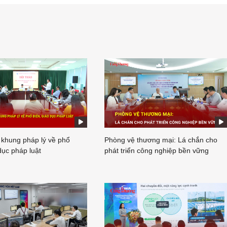
 khung pháp lý về phổ
Phòng vệ thương mại: Lá chắn cho
dục pháp luật
phát triển công nghiệp bền vững